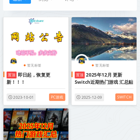
暂无标签
暂无标签
即日起，恢复更
2025年12月 更新
置顶
置顶
新！！！
Switch近期热门游戏 汇总贴
PC游戏
SWITCH
2023-10-01
2025-12-09