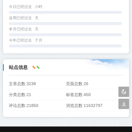
今日已经过去
小时
这周已经过去
天
本月已经过去
天
今年已经过去
个月
站点信息
文章总数:3238
页面总数:26
分类总数:21
标签总数:450
评论总数:21850
浏览总数:11632797