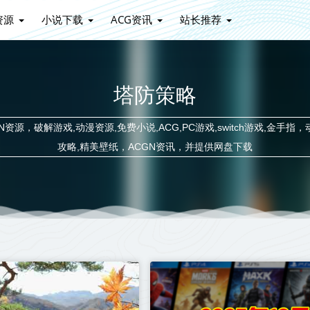
资源
小说下载
ACG资讯
站长推荐
塔防策略
源，破解游戏,动漫资源,免费小说,ACG,PC游戏,switch游戏,金手指，
攻略,精美壁纸，ACGN资讯，并提供网盘下载