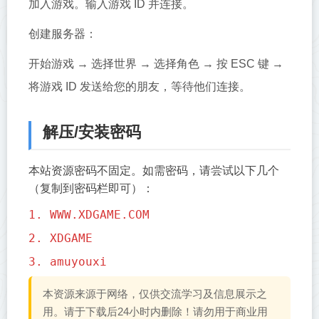
加入游戏。输入游戏 ID 并连接。
创建服务器：
开始游戏 → 选择世界 → 选择角色 → 按 ESC 键 →
将游戏 ID 发送给您的朋友，等待他们连接。
解压/安装密码
本站资源密码不固定。如需密码，请尝试以下几个
（复制到密码栏即可）：
1. WWW.XDGAME.COM
2. XDGAME
3. amuyouxi
本资源来源于网络，仅供交流学习及信息展示之
用。请于下载后24小时内删除！请勿用于商业用