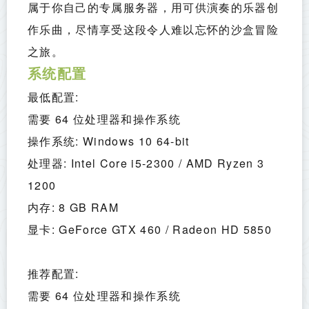
属于你自己的专属服务器，用可供演奏的乐器创
作乐曲，尽情享受这段令人难以忘怀的沙盒冒险
之旅。
系统配置
最低配置:
需要 64 位处理器和操作系统
操作系统: Windows 10 64-bit
处理器: Intel Core i5-2300 / AMD Ryzen 3 
1200
内存: 8 GB RAM
显卡: GeForce GTX 460 / Radeon HD 5850
推荐配置:
需要 64 位处理器和操作系统