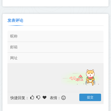
版丨中文版网盘下载
Souls》Build.23850624-免安
装中文版丨中文版网盘下载
发表评论
快捷回复：
表情：