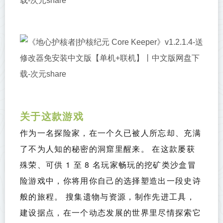
关于这款游戏
作为一名探险家，在一个久已被人所忘却、充满
了不为人知的秘密的洞窟里醒来。 在这款屡获
殊荣、可供 1 至 8 名玩家畅玩的挖矿类沙盒冒
险游戏中，你将用你自己的选择塑造出一段史诗
般的旅程。 搜集遗物与资源，制作先进工具，
建设据点，在一个动态发展的世界里尽情探索它