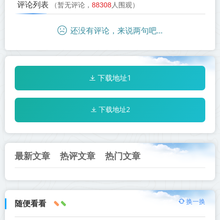
评论列表
（暂无评论，
88308
人围观）
还没有评论，来说两句吧...
下载地址1
下载地址2
最新文章
热评文章
热门文章
换一换
随便看看