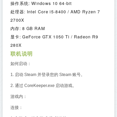
操作系统: Windows 10 64-bit
处理器: Intel Core i5-8400 / AMD Ryzen 7 
2700X
内存: 8 GB RAM
显卡: GeForce GTX 1050 Ti / Radeon R9 
280X
联机说明
如何启动：
1. 启动 Steam 并登录您的 Steam 账号。
2. 通过 CoreKeeper.exe 启动游戏。
游戏内：
连接：