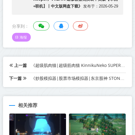
+联机】丨中文版网盘下载》
发布于：2026-05-29
分享到：
海报
上一篇
《超级肌肉猫|超级筋肉猫 KinnikuNeko SUPER MUSCLE CAT》Build.22621148-免安装中文版丨中文版网盘下载
下一篇
《炒股模拟器|股票市场模拟器|东京股神 STONKS-9800 Stock Market Simulator》Build.23403144-免安装中文版丨中文版网盘下载
相关推荐