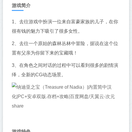
游戏简介
1、去往游戏中扮演一位来自富豪家族的儿子，在你
很有钱的魅力下吸引了很多女性。
2、去往一个原始的森林丛林中冒险，据说在这个位
置有父亲为你留下来的宝藏哦！
3、在角色之间对话的过程中可以看到很多的剧情演
绎，全新的CG动态场景。
游戏特色