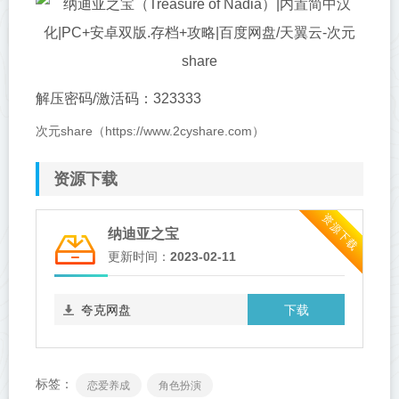
解压密码/激活码：323333
次元share（https://www.2cyshare.com）
资源下载
资源下载
纳迪亚之宝
更新时间：
2023-02-11
下载
夸克网盘
标签：
恋爱养成
角色扮演