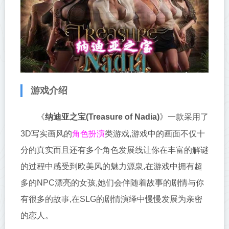
游戏介绍
《
纳迪亚之宝(Treasure of Nadia)
》
一款采用了
角色扮演
3D写实画风的
类游戏,游戏中的画面不仅十
分的真实而且还有多个角色发展线让你在丰富的解谜
的过程中感受到欧美风的魅力源泉,在游戏中拥有超
多的NPC漂亮的女孩,她们会伴随着故事的剧情与你
有很多的故事,在SLG的剧情演绎中慢慢发展为亲密
的恋人。