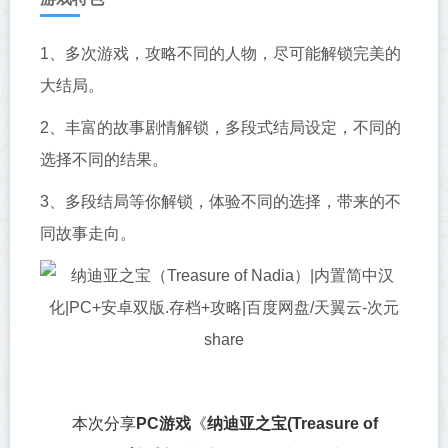
1、多次游戏，攻略不同的人物，尽可能解锁完美的
大结局。
2、丰富的故事剧情解锁，多段式结局设定，不同的
选择不同的结果。
3、多段结局等你解锁，体验不同的选择，带来的不
同故事走向。
本次分享
PC游戏
《
纳迪亚之宝(Treasure of