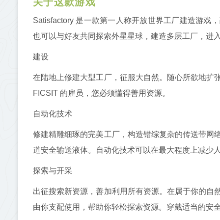
关于这款游戏
Satisfactory 是一款第一人称开放世界工厂
也可以与好友共同探索外星星球，建造多层工厂，进
建设
在陆地上修建大型工厂，征服大自然。随心所欲地扩
FICSIT 的雇员，您必须懂得善用资源。
自动化技术
修建精雕细琢的完美工厂，构造错综复杂的传送带网
道安全输送液体。自动化技术可以在最大程度上减少
探索与开采
出征搜索新资源，善加利用所有资源。在属于你的自
由你支配使用，帮助你轻松探索资源。穿戴适当的安