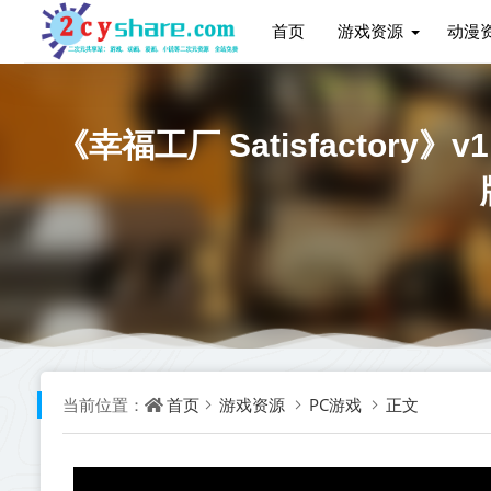
首页
游戏资源
动漫
《幸福工厂 Satisfactory
首页
游戏资源
PC游戏
正文
当前位置：