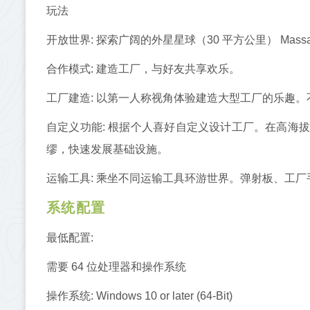
玩法
开放世界: 探索广阔的外星星球（30 平方公里） Mass
合作模式: 建造工厂，与好友共享欢乐。
工厂建造: 以第一人称视角体验建造大型工厂的乐趣
自定义功能: 根据个人喜好自定义设计工厂。在高海
缪，快速发展基础设施。
运输工具: 乘坐不同运输工具环游世界。弹射板、工
系统配置
最低配置:
需要 64 位处理器和操作系统
操作系统: Windows 10 or later (64-Bit)