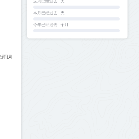
这周已经过去
天
本月已经过去
天
今年已经过去
个月
未雨绸