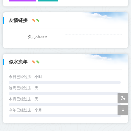
友情链接
次元share
似水流年
今日已经过去
小时
这周已经过去
天
本月已经过去
天
今年已经过去
个月