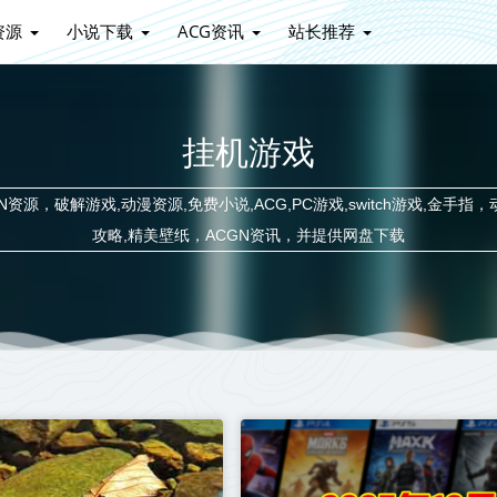
资源
小说下载
ACG资讯
站长推荐
挂机游戏
源，破解游戏,动漫资源,免费小说,ACG,PC游戏,switch游戏,金手指，
攻略,精美壁纸，ACGN资讯，并提供网盘下载