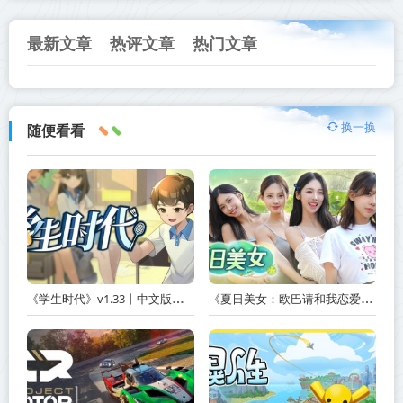
最新文章
热评文章
热门文章
换一换
随便看看
《学生时代》v1.33丨中文版网盘下载
《夏日美女：欧巴请和我恋爱吧！ Summer’s Heartbeat》v20260408-免安装中文版丨中文版网盘下载