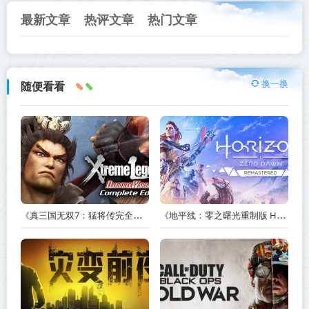
最新文章
热评文章
热门文章
换一换
随便看看
《真三国无双7：猛将传完全版 DYNASTY WARRIORS 7: Xtreme Legends Complete Edition》Build.3602035-免安装中文版【PC/手机双端】丨中文版
《地平线：零之曙光重制版 Horizon Zero Dawn Remastered》v1.5.89.0-送修改器丨中文版网盘下载