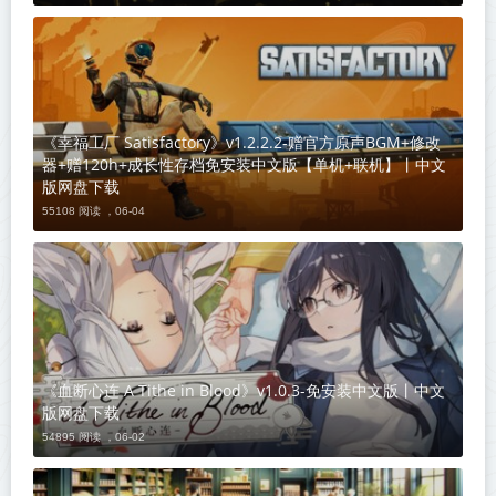
《幸福工厂 Satisfactory》v1.2.2.2-赠官方原声BGM+修改
器+赠120h+成长性存档免安装中文版【单机+联机】丨中文
版网盘下载
55108 阅读 ，
06-04
《血断心连 A Tithe in Blood》v1.0.3-免安装中文版丨中文
版网盘下载
54895 阅读 ，
06-02