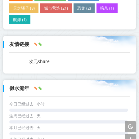
天之骄子 (8)
城市营造 (21)
恐龙 (2)
暗杀 (1)
航海 (1)
友情链接
次元share
似水流年
今日已经过去
小时
这周已经过去
天
本月已经过去
天