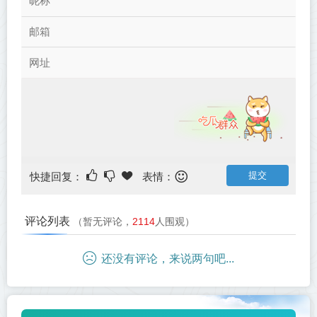
快捷回复：
表情：
评论列表
（暂无评论，
2114
人围观）
还没有评论，来说两句吧...