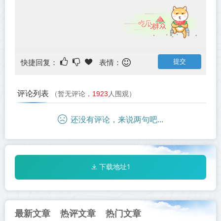
快捷回复：
表情：
评论列表
（暂无评论，
1923
人围观）
还没有评论，来说两句吧...
下载地址1
最新文章
热评文章
热门文章