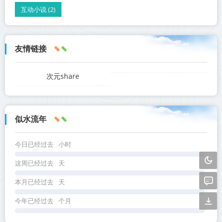
互动小说 (2)
友情链接
次元share
似水流年
今日已经过去
小时
这周已经过去
天
本月已经过去
天
今年已经过去
个月