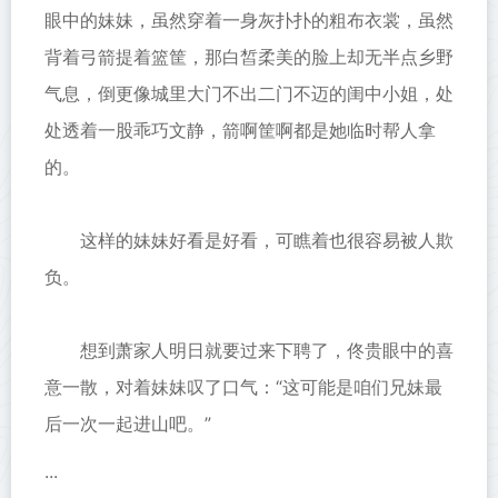
眼中的妹妹，虽然穿着一身灰扑扑的粗布衣裳，虽然
背着弓箭提着篮筐，那白皙柔美的脸上却无半点乡野
气息，倒更像城里大门不出二门不迈的闺中小姐，处
处透着一股乖巧文静，箭啊筐啊都是她临时帮人拿
的。
这样的妹妹好看是好看，可瞧着也很容易被人欺
负。
想到萧家人明日就要过来下聘了，佟贵眼中的喜
意一散，对着妹妹叹了口气：“这可能是咱们兄妹最
后一次一起进山吧。”
...