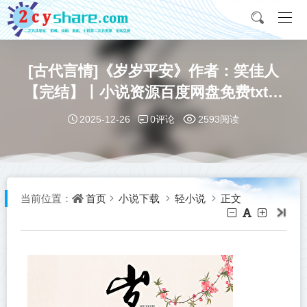
[古代言情]《岁岁平安》作者：笑佳人
【完结】丨小说资源百度网盘免费txt下
载
0评论
2025-12-26
2593阅读
首页
小说下载
轻小说
正文
当前位置：