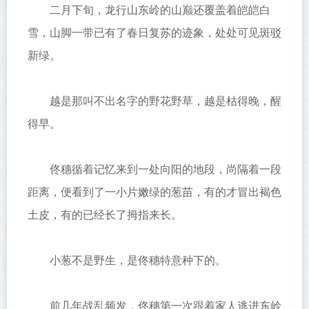
二月下旬，龙行山东岭的山巅还覆盖着皑皑白
雪，山脚一带已有了春日复苏的迹象，处处可见斑驳
新绿。
越是那叫不出名字的野花野草，越是枯得晚，醒
得早。
佟穗循着记忆来到一处向阳的地段，尚隔着一段
距离，便看到了一小片嫩绿的葱苗，有的才冒出褐色
土皮，有的已经长了拇指来长。
小葱不是野生，是佟穗特意种下的。
前几年战乱频发，佟穗第一次跟着家人逃进东岭