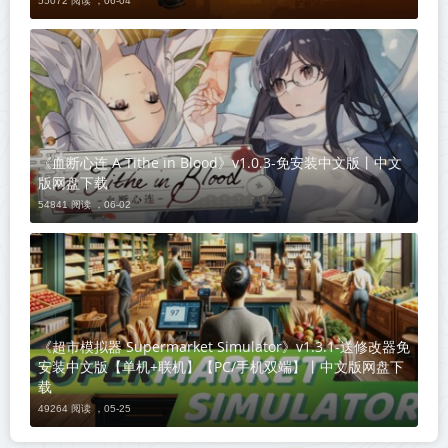
55072 阅读 ，
06-04
《血断心连 A Tithe in Blood》v1.0.3-免安装中文版丨中文
版网盘下载
54841 阅读 ，
06-02
《超市模拟器 Supermarket Simulator》v1.3.1-送修改器免
安装中文版【单机+联机】【PC/手机双端】丨中文版网盘下
载
49264 阅读 ，
05-25