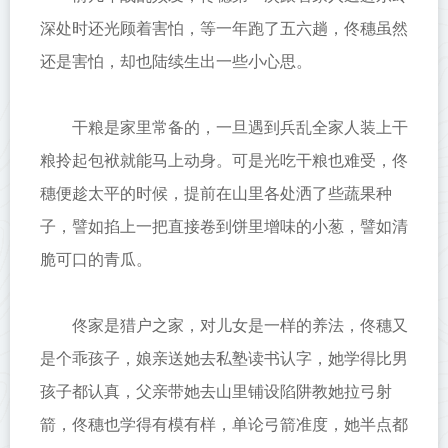
深处时还光顾着害怕，等一年跑了五六趟，佟穗虽然
还是害怕，却也陆续生出一些小心思。
干粮是家里常备的，一旦遇到兵乱全家人装上干
粮拎起包袱就能马上动身。可是光吃干粮也难受，佟
穗便趁太平的时候，提前在山里各处洒了些蔬果种
子，譬如掐上一把直接卷到饼里增味的小葱，譬如清
脆可口的青瓜。
佟家是猎户之家，对儿女是一样的养法，佟穗又
是个乖孩子，娘亲送她去私塾读书认字，她学得比男
孩子都认真，父亲带她去山里铺设陷阱教她拉弓射
箭，佟穗也学得有模有样，单论弓箭准度，她半点都