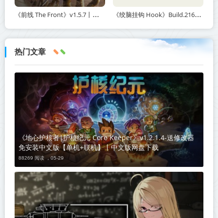
《前线 The Front》v1.5.7丨中文版网盘下载
《绞脑挂钩 Hook》Build.21678887-免安装中文版丨中文版网盘下载
热门文章
《地心护核者|护核纪元 Core Keeper》v1.2.1.4-送修改器
免安装中文版【单机+联机】丨中文版网盘下载
88269 阅读 ，
05-29