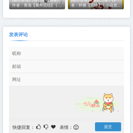
[都市言情]《你微笑时很美》
[都市言情]《重回九零》作
作者：青浼【番外完结】丨小
者：怀愫【完结】丨小说资源
说资源百度网盘免费txt下载
百度网盘免费txt下载
发表评论
快捷回复：
表情：