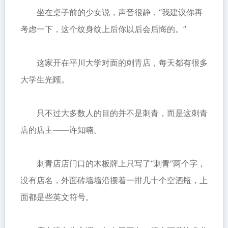
坐在桌子前的少女说，声音很静，“我建议你再
考虑一下，这个纹身纹上后你以后会后悔的。”
这家开在平川大学对面的刺青店，每天都有很多
大学生光顾。
只不过大多数人的目的并不是刺青，而是这刺青
店的店主——许知喃。
刺青店店门口的木板牌上只写了“刺青”两个字，
没有店名，外面砖墙墙沿摆着一排几十个空酒瓶，上
面都是些英文符号。