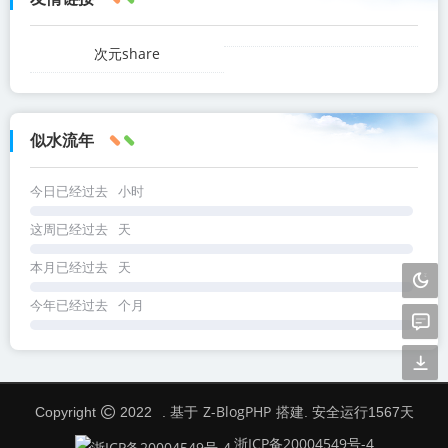
次元share
似水流年
今日已经过去
小时
这周已经过去
天
本月已经过去
天
今年已经过去
个月
Z-BlogPHP
Copyright
2022
. 基于
搭建. 安全运行
1567
天
浙ICP备20004549号-4