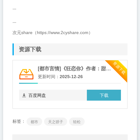
...
...
次元share（https://www.2cyshare.com）
资源下载
资源下载
[都市言情]《狂恋你》作者：甜醋鱼【完结】
更新时间：
2025-12-26
下载
百度网盘
标签：
都市
天之骄子
轻松