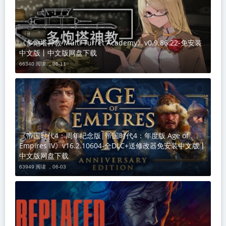
《多炮塔神教 Multi Turret Academy》v0.9.86.22-免安装
中文版丨中文版网盘下载
66340 阅读 ，
06-11
《帝国时代4：周年纪念版|帝国时代4：年度版 Age of
Empires IV》v16.2.10604-全DLC+送修改器免安装中文版丨
中文版网盘下载
63949 阅读 ，
06-03