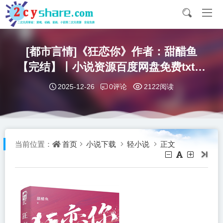
[都市言情]《狂恋你》作者：甜醋鱼
【完结】丨小说资源百度网盘免费txt下
载
0评论
2025-12-26
2122阅读
首页
小说下载
轻小说
正文
当前位置：