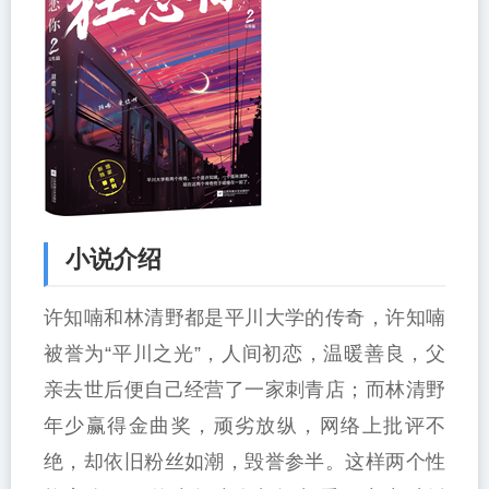
小说介绍
许知喃和林清野都是平川大学的传奇，许知喃
被誉为“平川之光”，人间初恋，温暖善良，父
亲去世后便自己经营了一家刺青店；而林清野
年少赢得金曲奖，顽劣放纵，网络上批评不
绝，却依旧粉丝如潮，毁誉参半。这样两个性