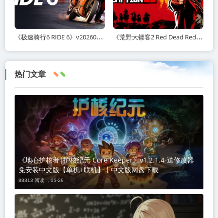
《极速骑行6 RIDE 6》v20260511-免安装中文版丨中文版网盘下载
《荒野大镖客2 Red Dead Redemption 2》v1491.50-打包mod+送修改器丨中文版网盘下载
热门文章
《地心护核者|护核纪元 Core Keeper》v1.2.1.4-送修改器
免安装中文版【单机+联机】丨中文版网盘下载
88313 阅读 ，
05-29