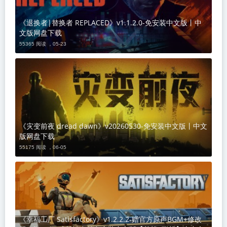
《退换者|替换者 REPLACED》v1.1.2.0-免安装中文版丨中
文版网盘下载
55365 阅读 ，
05-23
《灾变前夜 dread dawn》v20260530-免安装中文版丨中文
版网盘下载
55175 阅读 ，
06-05
《幸福工厂 Satisfactory》v1.2.2.2-赠官方原声BGM+修改