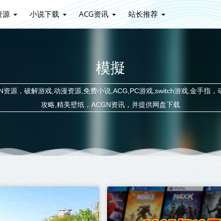
资源
小说下载
ACG资讯
站长推荐
模擬
源，破解游戏,动漫资源,免费小说,ACG,PC游戏,switch游戏,金手指，
攻略,精美壁纸，ACGN资讯，并提供网盘下载