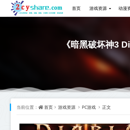
首页
游戏资源
动漫
《暗黑破坏神3 D
首页
游戏资源
PC游戏
正文
当前位置：