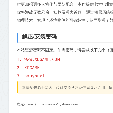
时更加强调多人协作与团队配合。本作提供七大职业
你将迎战无数邪魔、妖物及强大首领，通过积累历练提
物理技术，实现了环境物件的可破坏性，从而增强了
解压/安装密码
本站资源密码不固定。如需密码，请尝试以下几个（
1. WWW.XDGAME.COM
2. XDGAME
3. amuyouxi
本资源来源于网络，仅供交流学习及信息展示之用。请
次元share（https://www.2cyshare.com）