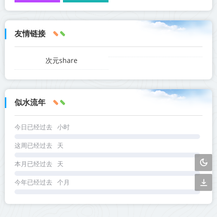
友情链接
次元share
似水流年
今日已经过去
小时
这周已经过去
天
本月已经过去
天
今年已经过去
个月