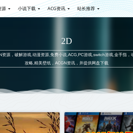
资源
小说下载
ACG资讯
站长推荐
2D
源，破解游戏,动漫资源,免费小说,ACG,PC游戏,switch游戏,金手指，
攻略,精美壁纸，ACGN资讯，并提供网盘下载