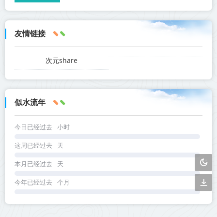
友情链接
次元share
似水流年
今日已经过去
小时
这周已经过去
天
本月已经过去
天
今年已经过去
个月