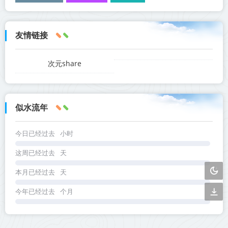
友情链接
次元share
似水流年
今日已经过去
小时
这周已经过去
天
本月已经过去
天
今年已经过去
个月