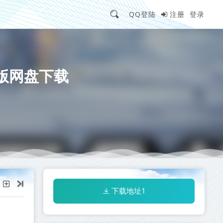
QQ登陆
注册
登录
中文版网盘下载
下载地址1