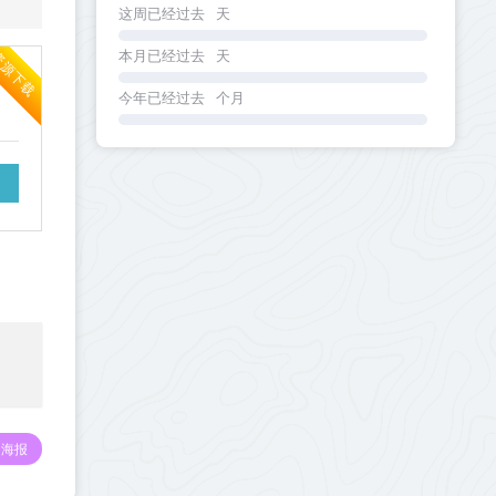
这周已经过去
天
本月已经过去
天
资源下载
今年已经过去
个月
海报