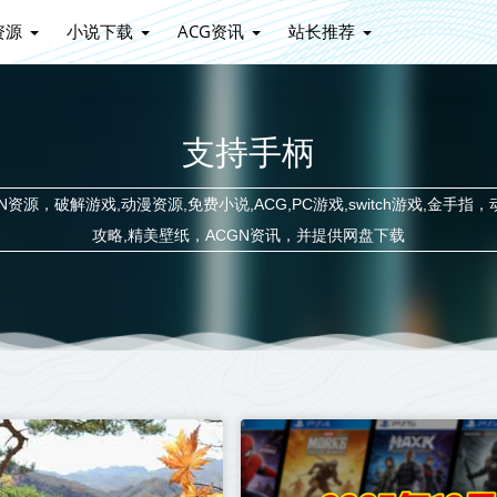
资源
小说下载
ACG资讯
站长推荐
支持手柄
源，破解游戏,动漫资源,免费小说,ACG,PC游戏,switch游戏,金手指，
攻略,精美壁纸，ACGN资讯，并提供网盘下载