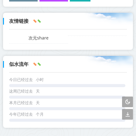
友情链接
次元share
似水流年
今日已经过去
小时
这周已经过去
天
本月已经过去
天
今年已经过去
个月