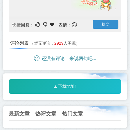
快捷回复：
表情：
评论列表
（暂无评论，
2929
人围观）
还没有评论，来说两句吧...
下载地址1
最新文章
热评文章
热门文章