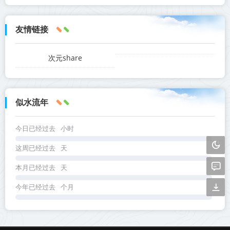
友情链接
次元share
似水流年
今日已经过去
小时
这周已经过去
天
本月已经过去
天
今年已经过去
个月