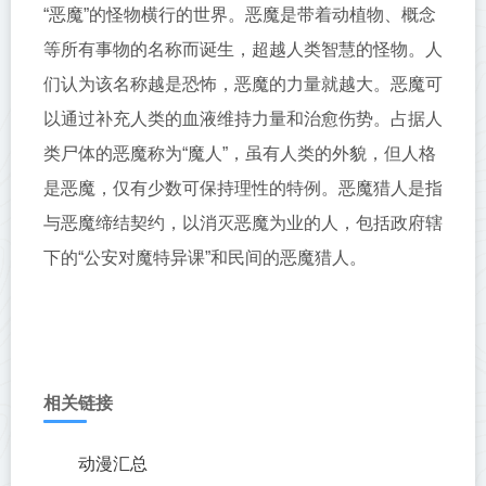
“恶魔”的怪物横行的世界。恶魔是带着动植物、概念
等所有事物的名称而诞生，超越人类智慧的怪物。人
们认为该名称越是恐怖，恶魔的力量就越大。恶魔可
以通过补充人类的血液维持力量和治愈伤势。占据人
类尸体的恶魔称为“魔人”，虽有人类的外貌，但人格
是恶魔，仅有少数可保持理性的特例。恶魔猎人是指
与恶魔缔结契约，以消灭恶魔为业的人，包括政府辖
下的“公安对魔特异课”和民间的恶魔猎人。
相关链接
动漫汇总