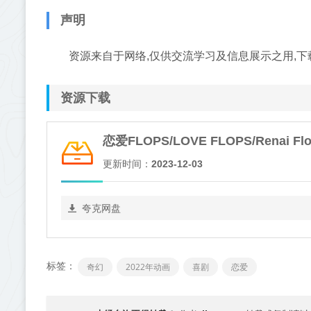
声明
资源来自于网络,仅供交流学习及信息展示之用,下
资源下载
恋爱FLOPS/LOVE FLOPS/Renai F
更新时间：
2023-12-03
夸克网盘
标签：
奇幻
2022年动画
喜剧
恋爱