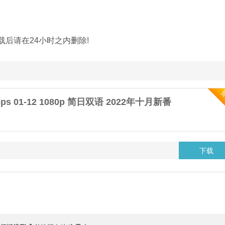
载后请在24小时之内删除!
lops 01-12 1080p 简日双语 2022年十月新番
下载