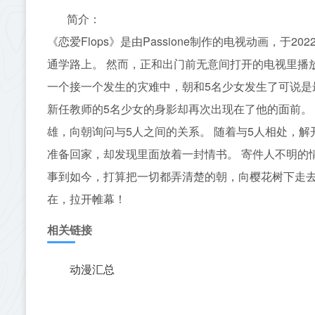
简介：
《恋爱Flops》是由Passione制作的电视动画，
通学路上。 然而，正和出门前无意间打开的电视里播
一个接一个发生的灾难中，朝和5名少女发生了可说是
新任教师的5名少女的身影却再次出现在了他的面前。
雄，向朝询问与5人之间的关系。 随着与5人相处，
准备回家，却发现里面放着一封情书。 寄件人不明的
事到如今，打算把一切都弄清楚的朝，向樱花树下走去
在，拉开帷幕！
相关链接
动漫汇总