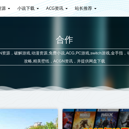
资源
小说下载
ACG资讯
站长推荐
合作
源，破解游戏,动漫资源,免费小说,ACG,PC游戏,switch游戏,金手指，
攻略,精美壁纸，ACGN资讯，并提供网盘下载