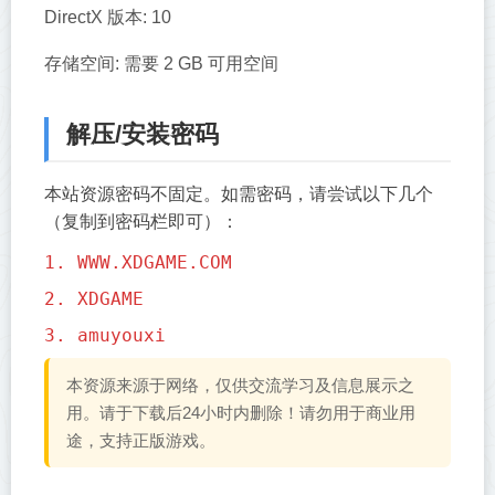
DirectX 版本: 10
存储空间: 需要 2 GB 可用空间
解压/安装密码
本站资源密码不固定。如需密码，请尝试以下几个
（复制到密码栏即可）：
1. WWW.XDGAME.COM
2. XDGAME
3. amuyouxi
本资源来源于网络，仅供交流学习及信息展示之
用。请于下载后24小时内删除！请勿用于商业用
途，支持正版游戏。