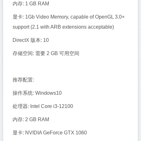
内存: 1 GB RAM
显卡: 1Gb Video Memory, capable of OpenGL 3.0+
support (2.1 with ARB extensions acceptable)
DirectX 版本: 10
存储空间: 需要 2 GB 可用空间
推荐配置:
操作系统: Windows10
处理器: Intel Core i3-12100
内存: 2 GB RAM
显卡: NVIDIA GeForce GTX 1060