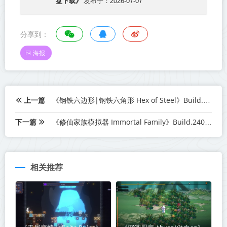
盘下载》
发布于：2026-07-07
分享到：
海报
上一篇
《钢铁六边形|钢铁六角形 Hex of Steel》Build.24059647-免安装中文版丨中文版网盘下载
下一篇
《修仙家族模拟器 Immortal Family》Build.24040684-免安装中文版丨中文版网盘下载
相关推荐