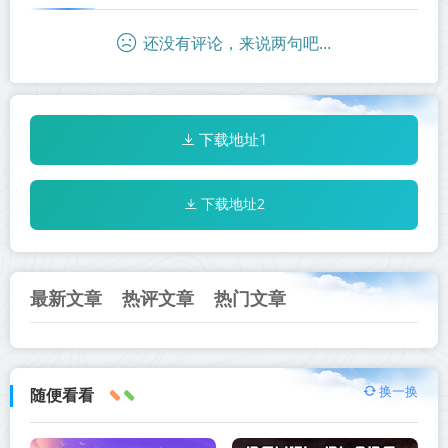
还没有评论，来说两句吧...
下载地址1
下载地址2
最新文章
热评文章
热门文章
换一换
随便看看