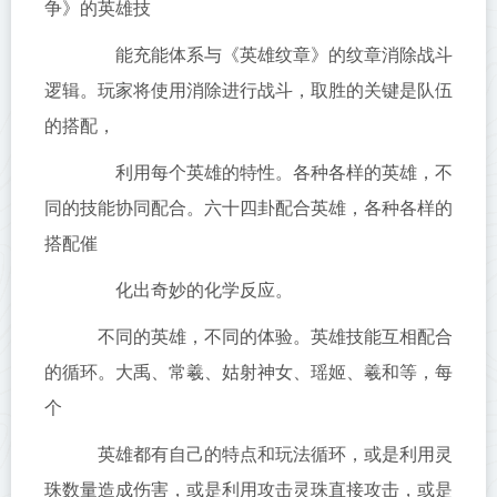
争》的英雄技
能充能体系与《英雄纹章》的纹章消除战斗
逻辑。玩家将使用消除进行战斗，取胜的关键是队伍
的搭配，
利用每个英雄的特性。各种各样的英雄，不
同的技能协同配合。六十四卦配合英雄，各种各样的
搭配催
化出奇妙的化学反应。
不同的英雄，不同的体验。英雄技能互相配合
的循环。大禹、常羲、姑射神女、瑶姬、羲和等，每
个
英雄都有自己的特点和玩法循环，或是利用灵
珠数量造成伤害，或是利用攻击灵珠直接攻击，或是