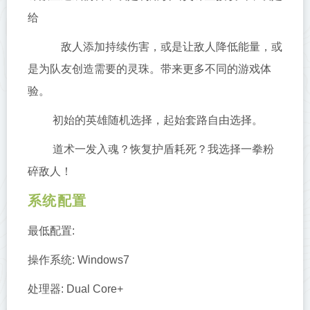
给
敌人添加持续伤害，或是让敌人降低能量，或
是为队友创造需要的灵珠。带来更多不同的游戏体
验。
初始的英雄随机选择，起始套路自由选择。
道术一发入魂？恢复护盾耗死？我选择一拳粉
碎敌人！
系统配置
最低配置:
操作系统: Windows7
处理器: Dual Core+