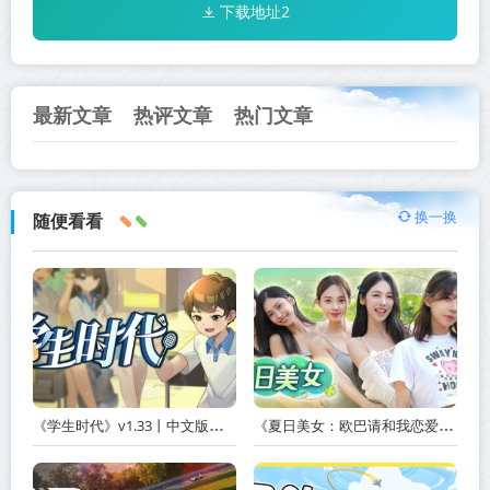
下载地址2
最新文章
热评文章
热门文章
换一换
随便看看
《学生时代》v1.33丨中文版网盘下载
《夏日美女：欧巴请和我恋爱吧！ Summer’s Heartbeat》v20260408-免安装中文版丨中文版网盘下载