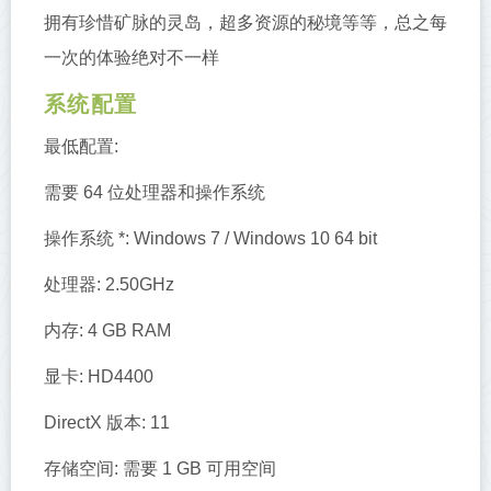
拥有珍惜矿脉的灵岛，超多资源的秘境等等，总之每
一次的体验绝对不一样
系统配置
最低配置:
需要 64 位处理器和操作系统
操作系统 *: Windows 7 / Windows 10 64 bit
处理器: 2.50GHz
内存: 4 GB RAM
显卡: HD4400
DirectX 版本: 11
存储空间: 需要 1 GB 可用空间