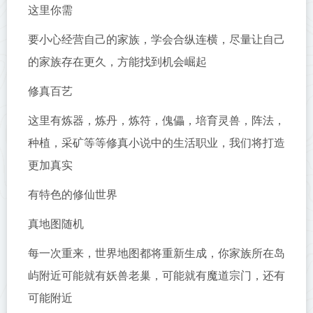
这里你需
要小心经营自己的家族，学会合纵连横，尽量让自己
的家族存在更久，方能找到机会崛起
修真百艺
这里有炼器，炼丹，炼符，傀儡，培育灵兽，阵法，
种植，采矿等等修真小说中的生活职业，我们将打造
更加真实
有特色的修仙世界
真地图随机
每一次重来，世界地图都将重新生成，你家族所在岛
屿附近可能就有妖兽老巢，可能就有魔道宗门，还有
可能附近