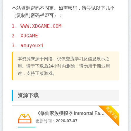
本站资源密码不固定。如需密码，请尝试以下几个
（复制到密码栏即可）：
1. WWW.XDGAME.COM
2. XDGAME
3. amuyouxi
本资源来源于网络，仅供交流学习及信息展示之
用。请于下载后24小时内删除！请勿用于商业用
途，支持正版游戏。
资源下载
资源下载
《修仙家族模拟器 Immortal Family》Build.24040684-免安装中文版
更新时间：
2026-07-07