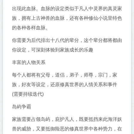
出现此血脉。血脉的设定类似于凡人中灵界的真灵家
族，拥有上古神兽的血脉，还有各种修仙小说里特色
的各种各样血脉。
你需要为后代排出十八代的辈分，这个辈分都将都由
你设定，可深刻体验到家族成长的乐趣
丰富的人物关系
每个人都将有父母，道侣，弟子，师尊，宗门，家
族，好友等设定，还原修真世界的人情关系和事件
(需要持续迭代)
岛屿争霸
家族需要占领岛屿，庇护凡人，既要抵挡来此海洋妖
兽的威胁，又要抵御险恶的修真世界中各种势力，在