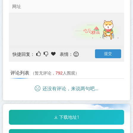
快捷回复：
表情：
评论列表
（暂无评论，
792
人围观）
还没有评论，来说两句吧...
下载地址1