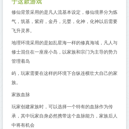
于这款游戏
修仙背景采用的是凡人流基本设定，修仙境界分为炼
气，筑基，紫府，金丹，元婴，化神，化神以后需要
飞升灵界。
地理环境采用的是如乱星海一样的修真海域，凡人与
修士混住在一座座小岛，以家族和宗门为主导的势力
管理着岛
屿，玩家需要在这样的环境下合纵连横壮大自己的家
族。
家族血脉
玩家创建家族时，可以选择一个特有的血脉作为传
承，其中玩家自身必然携带这个血脉能力，家族后人
中将有机会