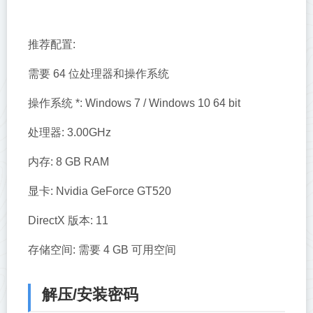
推荐配置:
需要 64 位处理器和操作系统
操作系统 *: Windows 7 / Windows 10 64 bit
处理器: 3.00GHz
内存: 8 GB RAM
显卡: Nvidia GeForce GT520
DirectX 版本: 11
存储空间: 需要 4 GB 可用空间
解压/安装密码