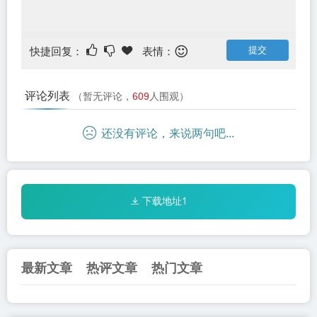
快捷回复：
表情：
评论列表
（暂无评论，
609
人围观）
还没有评论，来说两句吧...
下载地址1
最新文章
热评文章
热门文章