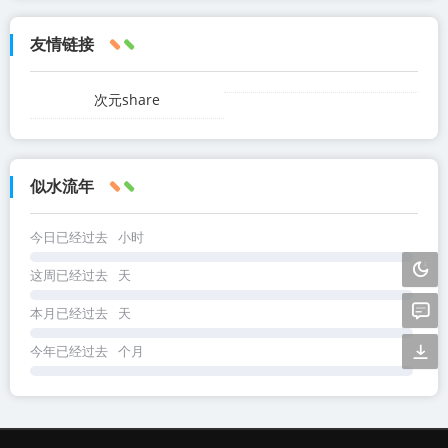
友情链接
次元share
似水流年
今日已经过去
小时
这周已经过去
天
本月已经过去
天
今年已经过去
个月