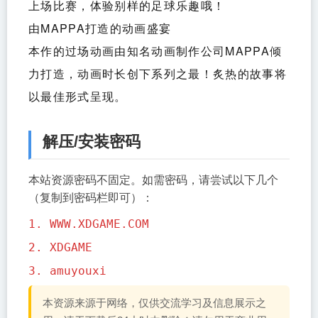
上场比赛，体验别样的足球乐趣哦！
由MAPPA打造的动画盛宴
本作的过场动画由知名动画制作公司MAPPA倾
力打造，动画时长创下系列之最！炙热的故事将
以最佳形式呈现。
解压/安装密码
本站资源密码不固定。如需密码，请尝试以下几个
（复制到密码栏即可）：
1. WWW.XDGAME.COM
2. XDGAME
3. amuyouxi
本资源来源于网络，仅供交流学习及信息展示之