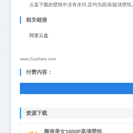
云盘下载的壁纸中没有水印,且均为高清/超清壁纸,请
相关链接
阿里云盘
www.2cyshare.com
付费内容：
资源下载
颜值美女1600P高清壁纸