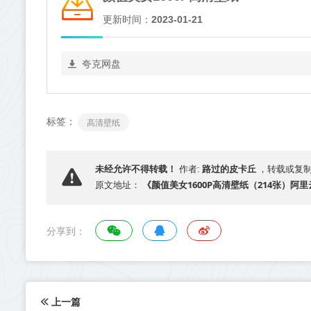
更新时间：
2023-01-21
夸克网盘
标签：
高清壁纸
路过的皮卡丘
未经允许不得转载！
作者:
，转载或复
《颜值美女1600P高清壁纸（214张）阿
原文地址：
分享到：
上一篇