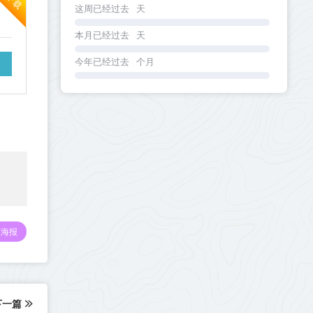
这周已经过去
天
本月已经过去
天
今年已经过去
个月
海报
下一篇