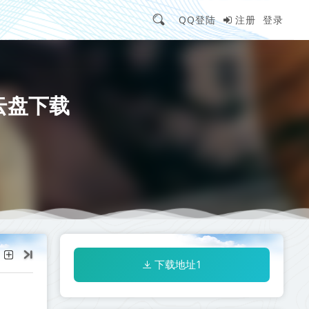
QQ登陆
注册
登录
云盘下载
下载地址1