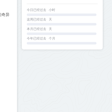
今日已经过去
小时
的奇异
这周已经过去
天
本月已经过去
天
今年已经过去
个月