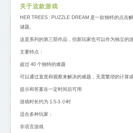
关于这款游戏
HER TREES : PUZZLE DREAM 是一款
谜题。
这是系列的第三部作品，但新玩家也可以作为独立的
主要特点：
超过 40 个独特的难题
可以通过直觉和观察来解决的难题，无需繁琐的计算
提示和答案在一定时间后可用
游戏时长约为 1.5-3 小时
适合多种玩家：
非语言游戏