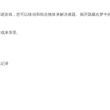
独特的点击解谜游戏，您可以移动和组合物体来解决难题。揭开隐藏在梦中
游戏来享受。
或记录