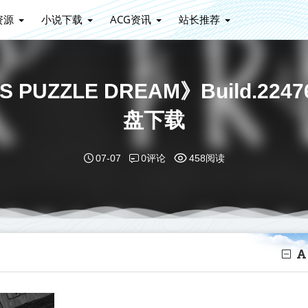
资源
小说下载
ACG资讯
站长推荐
 PUZZLE DREAM》Build.2
盘下载
0评论
07-07
458阅读