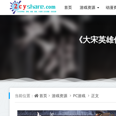
首页
游戏资源
动漫
《大宋英雄传 
首页
游戏资源
PC游戏
正文
当前位置：