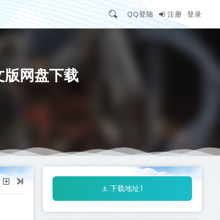
QQ登陆
注册
登录
丨中文版网盘下载
下载地址1