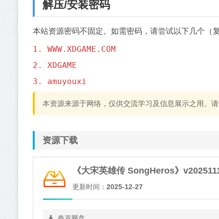
解压/安装密码
本站资源密码不固定。如需密码，请尝试以下几个（
1. WWW.XDGAME.COM
2. XDGAME
3. amuyouxi
本资源来源于网络，仅供交流学习及信息展示之用。请
资源下载
《大宋英雄传 SongHeros》v202511
更新时间：
2025-12-27
夸克网盘