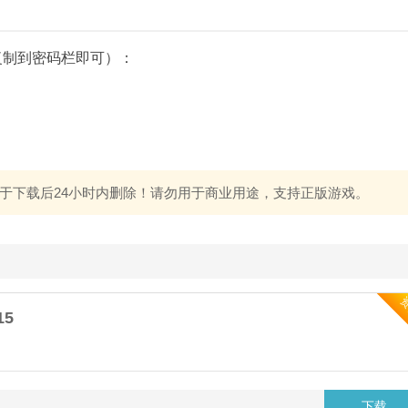
复制到密码栏即可）：
于下载后24小时内删除！请勿用于商业用途，支持正版游戏。
15
下载