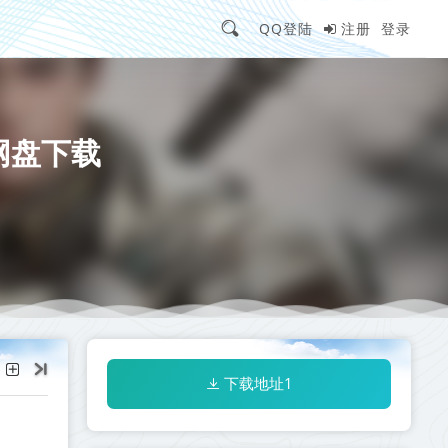
QQ登陆
注册
登录
版网盘下载
下载地址1