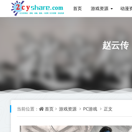
首页
游戏资源
动漫
赵云传：
首页
游戏资源
PC游戏
正文
当前位置：