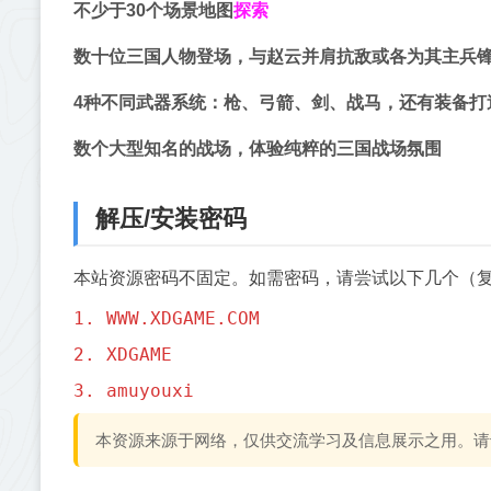
探索
不少于30个场景地图
数十位三国人物登场，与赵云并肩抗敌或各为其主兵
4种不同武器系统：枪、弓箭、剑、战马，还有装备打
数个大型知名的战场，体验纯粹的三国战场氛围
解压/安装密码
本站资源密码不固定。如需密码，请尝试以下几个（
1. WWW.XDGAME.COM
2. XDGAME
3. amuyouxi
本资源来源于网络，仅供交流学习及信息展示之用。请