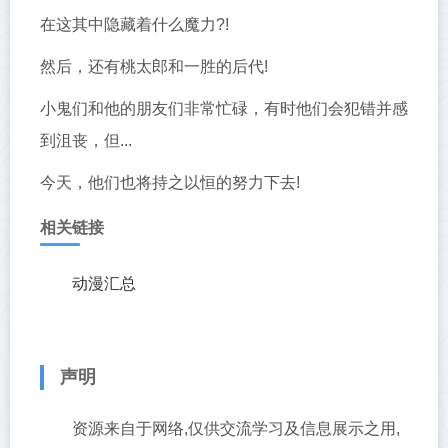
在这其中隐藏着什么魔力?!
然后，还有桃太郎和一胜的后代!
小鬼们和他的朋友们非常忙碌，有时他们会犯错并感
到沮丧，但...
今天，他们也将持之以恒的努力下去!
相关链接
动漫汇总
声明
资源来自于网络,仅供交流学习及信息展示之用,