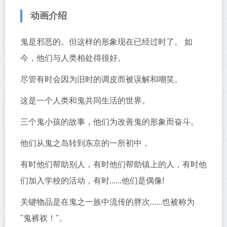
动画介绍
鬼是邪恶的。但这样的形象现在已经过时了。 如
今，他们与人类相处得很好。
尽管有时会因为旧时的调皮而被误解和嘲笑。
这是一个人类和鬼共同生活的世界。
三个鬼小孩的故事，他们为改善鬼的形象而奋斗。
他们从鬼之岛转到东京的一所初中，
有时他们帮助别人，有时他们帮助镇上的人，有时他
们加入学校的活动，有时......他们是偶像!
关键物品是在鬼之一族中流传的胖次......也被称为
"鬼裤衩！"。