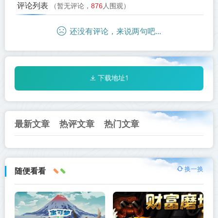
评论列表
（暂无评论，
876
人围观）
还没有评论，来说两句吧...
下载地址1
最新文章
热评文章
热门文章
换一换
随便看看