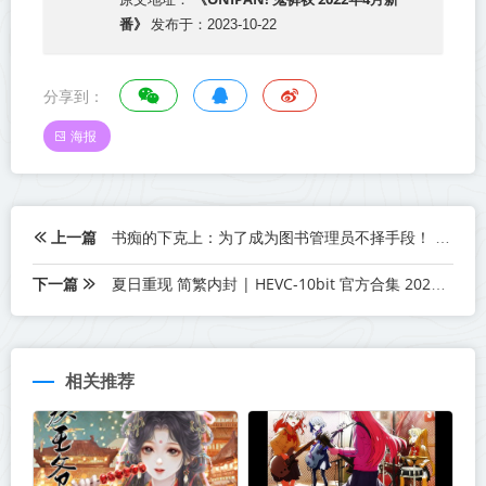
番》
发布于：2023-10-22
分享到：
海报
上一篇
书痴的下克上：为了成为图书管理员不择手段！ 第三季 全12集 2022年4月新番
下一篇
夏日重现 简繁内封 | HEVC-10bit 官方合集 2022年4月新番
相关推荐