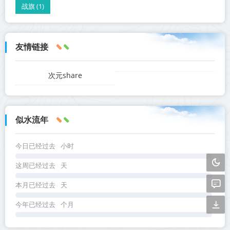
战旗 (1)
友情链接
次元share
似水流年
今日已经过去
小时
这周已经过去
天
本月已经过去
天
今年已经过去
个月