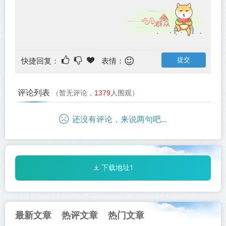
快捷回复：
表情：
评论列表
（暂无评论，
1379
人围观）
还没有评论，来说两句吧...
下载地址1
最新文章
热评文章
热门文章