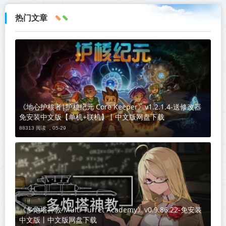
热门文章
《地心护核者|护核纪元 Core Keeper》v1.2.1.4-送修改器
免安装中文版【单机+联机】丨中文版网盘下载
88313 阅读 ，
05-29
《多炮塔神教 Multi Turret Academy》v0.9.86.22-免安装
中文版丨中文版网盘下载