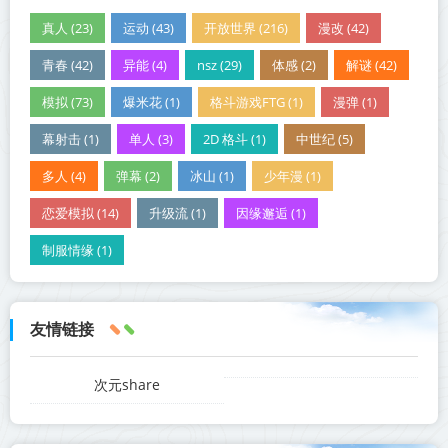
真人 (23)
运动 (43)
开放世界 (216)
漫改 (42)
青春 (42)
异能 (4)
nsz (29)
体感 (2)
解谜 (42)
模拟 (73)
爆米花 (1)
格斗游戏FTG (1)
漫弹 (1)
幕射击 (1)
单人 (3)
2D 格斗 (1)
中世纪 (5)
多人 (4)
弹幕 (2)
冰山 (1)
少年漫 (1)
恋爱模拟 (14)
升级流 (1)
因缘邂逅 (1)
制服情缘 (1)
友情链接
次元share