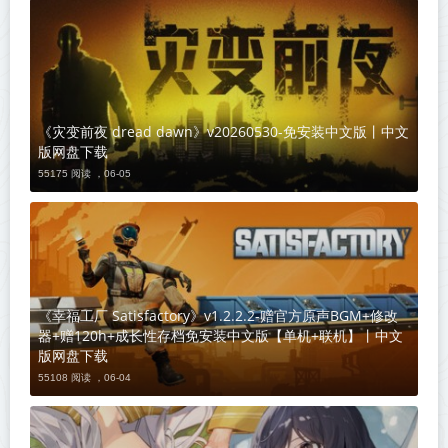
《灾变前夜 dread dawn》v20260530-免安装中文版丨中文
版网盘下载
55175 阅读 ，
06-05
《幸福工厂 Satisfactory》v1.2.2.2-赠官方原声BGM+修改
器+赠120h+成长性存档免安装中文版【单机+联机】丨中文
版网盘下载
55108 阅读 ，
06-04