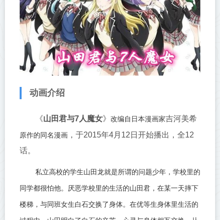
动画介绍
改编自日本漫画家
《
山田君与7人魔女
》
吉河美希
原作的同名漫画
，于2015年4月12日开始播出，全12
话。
私立高校的学生山田龙就是所谓的问题少年，学校里的
同学都很怕他。厌恶学校里的生活的山田君，在某一天摔下
楼梯，与同班女生白石交换了身体。在优等生身体里生活的
过程中，山田明白了白石的辛苦。心灵与身体相互交换，从