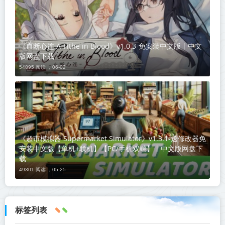
《血断心连 A Tithe in Blood》v1.0.3-免安装中文版丨中文
版网盘下载
54895 阅读 ，
06-02
《超市模拟器 Supermarket Simulator》v1.3.1-送修改器免
安装中文版【单机+联机】【PC/手机双端】丨中文版网盘下
载
49301 阅读 ，
05-25
标签列表