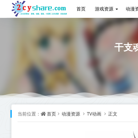
首页
游戏资源
动漫
干支
首页
动漫资源
TV动画
正文
当前位置：