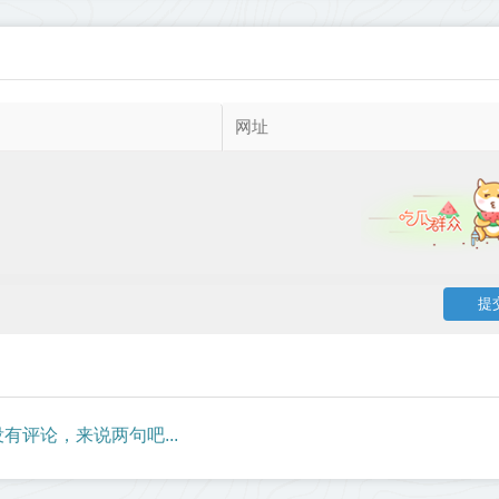
有评论，来说两句吧...