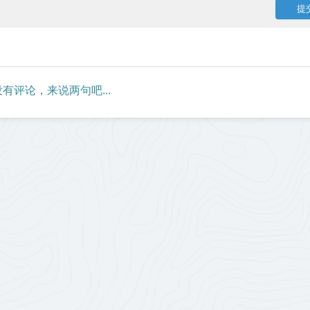
有评论，来说两句吧...