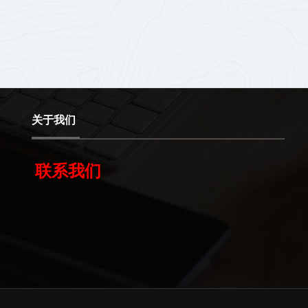
关于我们
联系我们