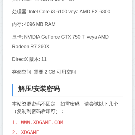
处理器: Intel Core i3-6100 veya AMD FX-6300
内存: 4096 MB RAM
显卡: NVIDIA GeForce GTX 750 Ti veya AMD
Radeon R7 260X
DirectX 版本: 11
存储空间: 需要 2 GB 可用空间
解压/安装密码
本站资源密码不固定。如需密码，请尝试以下几个
（复制到密码栏即可）：
1. WWW.XDGAME.COM
2. XDGAME