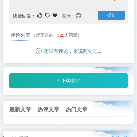
快捷回复：
表情：
评论列表
（暂无评论，
325
人围观）
还没有评论，来说两句吧...
下载地址1
最新文章
热评文章
热门文章