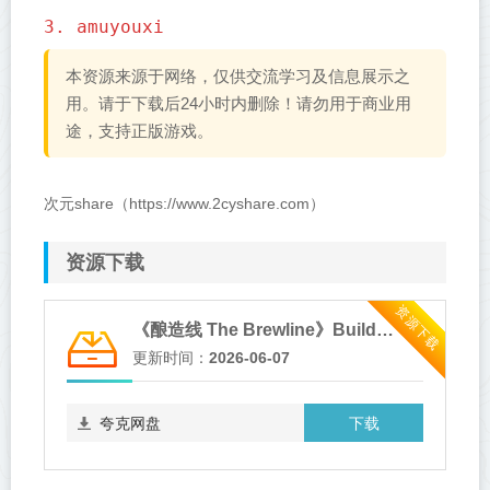
3. amuyouxi
本资源来源于网络，仅供交流学习及信息展示之
用。请于下载后24小时内删除！请勿用于商业用
途，支持正版游戏。
次元share（https://www.2cyshare.com）
资源下载
资源下载
《酿造线 The Brewline》Build.23543575-免安装中文版
更新时间：
2026-06-07
下载
夸克网盘