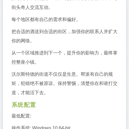
街头奇人交流互动。
每个地区都有自己的需求和偏好。
把合适的酒送到合适的街区，加强你的联系人并扩大
你的网络。
从一个区域推进到下一个，提升你的影响力，最终掌
控整座小镇。
沃尔斯特德的街道不仅仅是生意。帮派有自己的规
矩，犯错绝不被原谅。保持警惕，清楚你在和谁打交
道，才能活下去。
系统配置
最低配置:
操作系统: Windows 10 64-bit