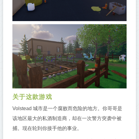
关于这款游戏
Volstead 城市是一个腐败而危险的地方。你哥哥是
该地区最大的私酒制造商，却在一次警方突袭中被
捕。现在轮到你接手他的事业。