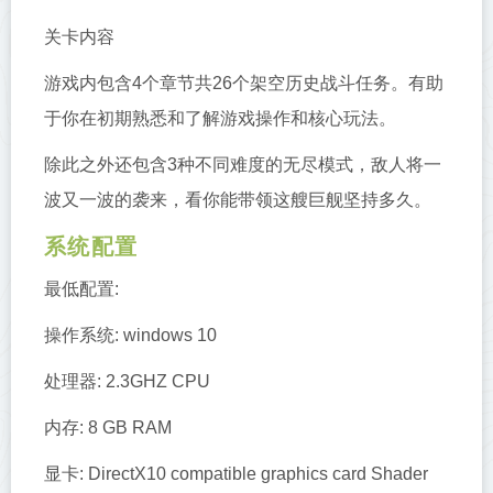
关卡内容
游戏内包含4个章节共26个架空历史战斗任务。有助
于你在初期熟悉和了解游戏操作和核心玩法。
除此之外还包含3种不同难度的无尽模式，敌人将一
波又一波的袭来，看你能带领这艘巨舰坚持多久。
系统配置
最低配置:
操作系统: windows 10
处理器: 2.3GHZ CPU
内存: 8 GB RAM
显卡: DirectX10 compatible graphics card Shader