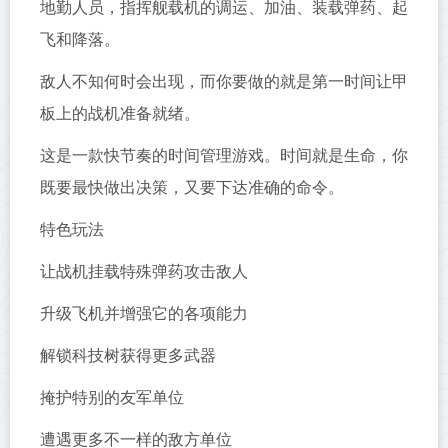
地勤人员，指挥舰载机的调运、加油、装载弹药、起
飞和降落。
敌人不知何时会出现，而你要做的就是第一时间让甲
板上的战机准备就绪。
这是一款快节奏的时间管理游戏。时间就是生命，你
既要最快做出决策，又要下达准确的命令。
特色玩法
让战机挂载特殊弹药攻击敌人
升级飞机并增强它的各项能力
解锁科技树获得更多武器
掩护特别的友军单位
遭遇更多不一样的敌方单位