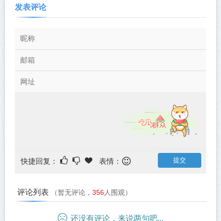
发表评论
快捷回复：
表情：
评论列表
（暂无评论，
356
人围观）
还没有评论，来说两句吧...