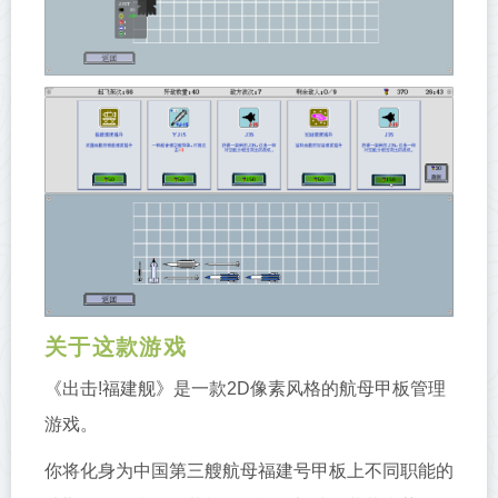
关于这款游戏
《出击!福建舰》是一款2D像素风格的航母甲板管理
游戏。
你将化身为中国第三艘航母福建号甲板上不同职能的