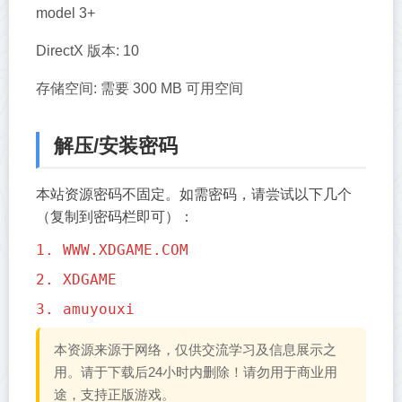
model 3+
DirectX 版本: 10
存储空间: 需要 300 MB 可用空间
解压/安装密码
本站资源密码不固定。如需密码，请尝试以下几个
（复制到密码栏即可）：
1. WWW.XDGAME.COM
2. XDGAME
3. amuyouxi
本资源来源于网络，仅供交流学习及信息展示之
用。请于下载后24小时内删除！请勿用于商业用
途，支持正版游戏。