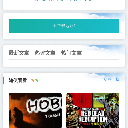
下载地址1
最新文章
热评文章
热门文章
换一换
随便看看