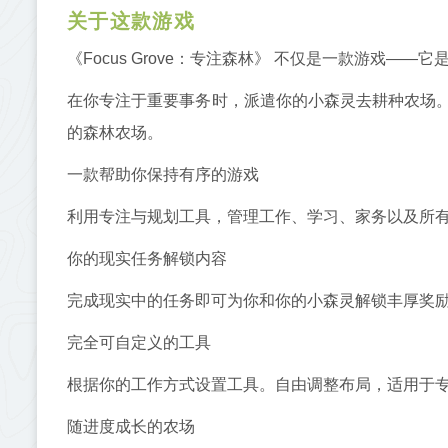
关于这款游戏
《Focus Grove：专注森林》 不仅是一款游戏—
在你专注于重要事务时，派遣你的小森灵去耕种农场
的森林农场。
一款帮助你保持有序的游戏
利用专注与规划工具，管理工作、学习、家务以及所
你的现实任务解锁内容
完成现实中的任务即可为你和你的小森灵解锁丰厚奖
完全可自定义的工具
根据你的工作方式设置工具。自由调整布局，适用于专注
随进度成长的农场