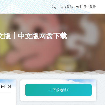
QQ登陆
注册
登录
免安装中文版丨中文版网盘下载
下载地址1