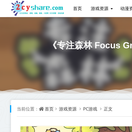
首页
游戏资源
动漫
《专注森林 Focus G
首页
游戏资源
PC游戏
正文
当前位置：