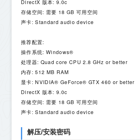
DirectX 版本: 9.0c
存储空间: 需要 18 GB 可用空间
声卡: Standard audio device
推荐配置:
操作系统: Windows®
处理器: Quad core CPU 2.8 GHz or better
内存: 512 MB RAM
显卡: NVIDIA® GeForce® GTX 460 or better
DirectX 版本: 9.0c
存储空间: 需要 18 GB 可用空间
声卡: Standard audio device
解压/安装密码