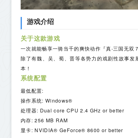
游戏介绍
关于这款游戏
一次就能畅享一骑当千的爽快动作『真‧三国无双
除了有魏、吴、蜀、晋等各势力的戏剧性故事发
本！
系统配置
最低配置:
操作系统: Windows®
处理器: Dual core CPU 2.4 GHz or better
内存: 256 MB RAM
显卡: NVIDIA® GeForce® 8600 or better