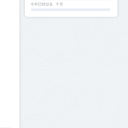
今年已经过去
个月