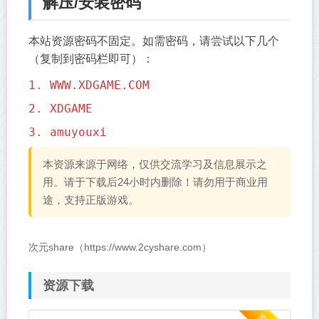
解压/安装密码
本站资源密码不固定。如需密码，请尝试以下几个
（复制到密码栏即可）：
1. WWW.XDGAME.COM
2. XDGAME
3. amuyouxi
本资源来源于网络，仅供交流学习及信息展示之
用。请于下载后24小时内删除！请勿用于商业用
途，支持正版游戏。
次元share（https://www.2cyshare.com）
资源下载