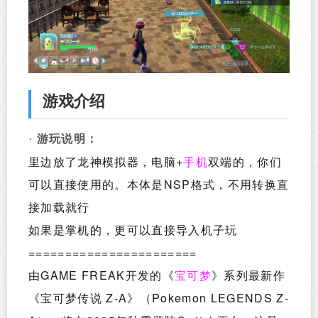
游戏介绍
· 
游玩说明：
里边放了龙神模拟器，电脑+
双端的，你们
手机
可以直接使用的。本体是NSP格式，不用转换直
接加载就行
如果是掌机的，更可以直接导入机子玩
=======================
由GAME FREAK开发的《
》系列最新作
宝可梦
《宝可梦传说 Z-A》（Pokemon LEGENDS Z-