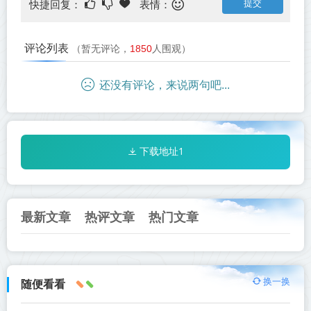
快捷回复：
表情：
评论列表
（暂无评论，
1850
人围观）
还没有评论，来说两句吧...
下载地址1
最新文章
热评文章
热门文章
换一换
随便看看