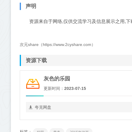
声明
资源来自于网络,仅供交流学习及信息展示之用,下
次元share（https://www.2cyshare.com）
资源下载
灰色的乐园
更新时间：
2023-07-15
夸克网盘
标签：