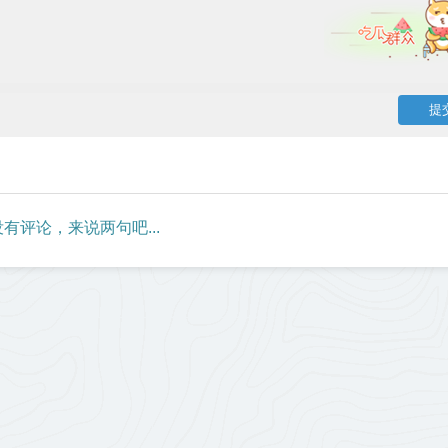
有评论，来说两句吧...