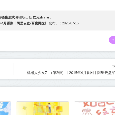
超链接形式
次元share
并注明出处
。
年4月番剧丨阿里云盘/百度网盘》
发布于：2023-07-15
机器人少女Z+（第2季）丨2015年4月番剧丨阿里云盘/