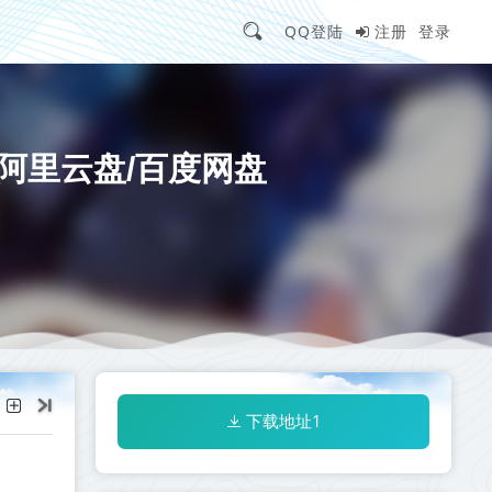
QQ登陆
注册
登录
阿里云盘/百度网盘
下载地址1