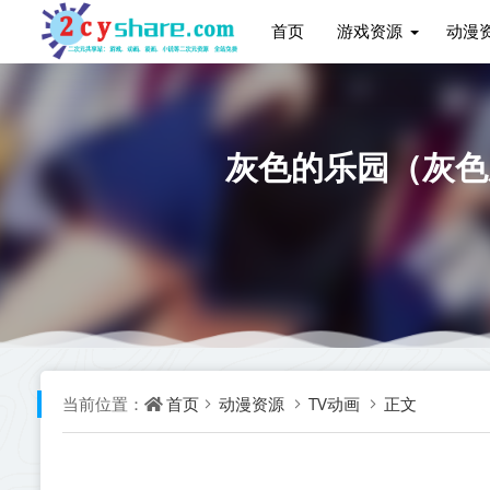
首页
游戏资源
动漫
灰色的乐园（灰色
首页
动漫资源
TV动画
正文
当前位置：