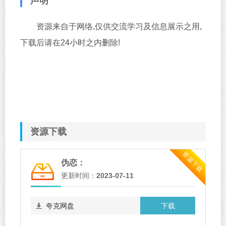
声明
资源来自于网络,仅供交流学习及信息展示之用,
下载后请在24小时之内删除!
资源下载
资源下载
伪恋：
更新时间：
2023-07-11
下载
夸克网盘