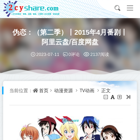
伪恋：（第二季）丨2015年4月番剧丨
阿里云盘/百度网盘
0评论
2023-07-11
2137阅读
首页
动漫资源
TV动画
正文
当前位置：