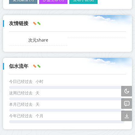
友情链接
次元share
似水流年
今日已经过去
小时
这周已经过去
天
本月已经过去
天
今年已经过去
个月