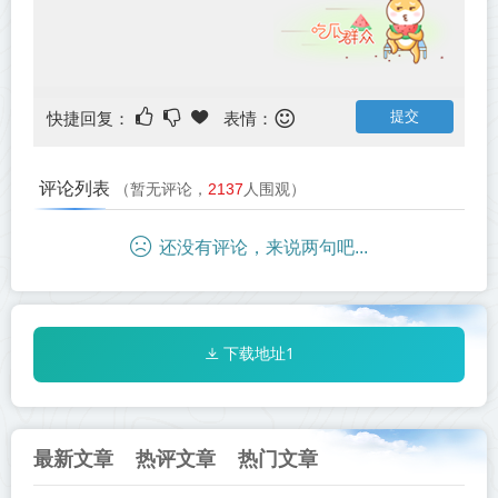
快捷回复：
表情：
评论列表
（暂无评论，
2137
人围观）
还没有评论，来说两句吧...
下载地址1
最新文章
热评文章
热门文章