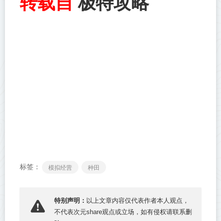
极特攻略
转载自
标签：
模拟经营
种田
特别声明：
以上文章内容仅代表作者本人观点，
不代表
次元share
观点或立场，如有侵权请联系删