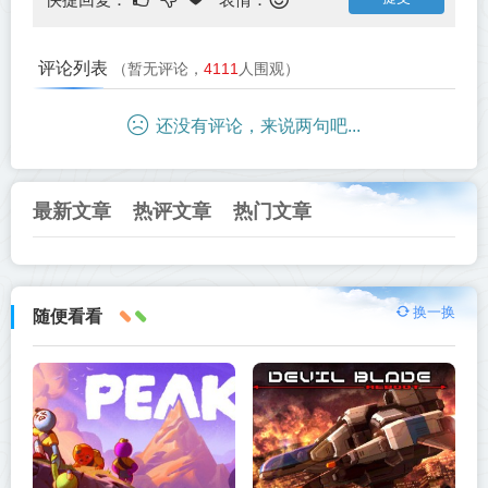
评论列表
（暂无评论，
4111
人围观）
还没有评论，来说两句吧...
最新文章
热评文章
热门文章
换一换
随便看看