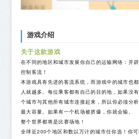
游戏介绍
关于这款游戏
在不同的地区和城市发展你自己的运输网络：开
控制客流！
本游戏具有先进的客流系统，而游戏中的城市也
人就越多。每位乘客都有自己的目的地，如果没
个城市与其他所有城市连接起来，所以你必须分
最大容量。如果有一个机场被挤爆，你就会输。
整个世界都将是比赛场地！
全球近200个地区和数以万计的城市任你选！你