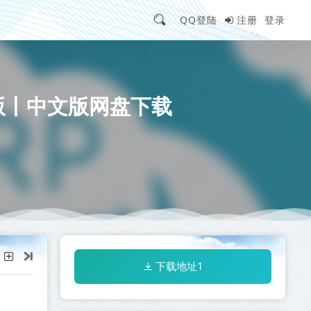
QQ登陆
注册
登录
中文版丨中文版网盘下载
下载地址1