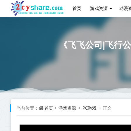
首页
游戏资源
动漫
《飞飞公司|飞行公司
首页
游戏资源
PC游戏
正文
当前位置：